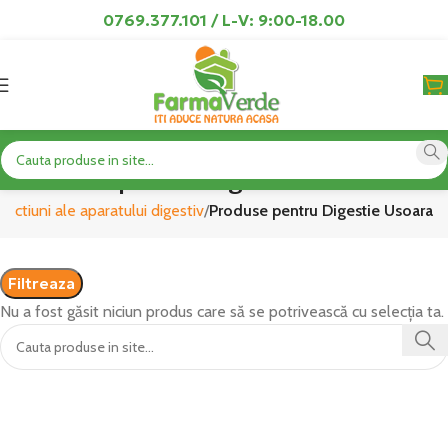
0769.377.101 / L-V: 9:00-18.00
Produse pentru Digestie Usoara
ectiuni ale aparatului digestiv
Produse pentru Digestie Usoara
Filtreaza
Nu a fost găsit niciun produs care să se potrivească cu selecția ta.