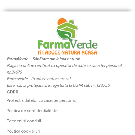
FarmaVerde – Sănătate din inima naturii!
Magazin online certificat ca operator de date cu caracter personal
nr.31675
FarmaVerde - Iti aduce natura acasa!
Este marca protejata si inregistrata la OSIM sub nr. 133755
GDPR
Protectia datelor cu caracter personal
Politica de confidentialitate
Termeni si conditii
Politica cookie-uri