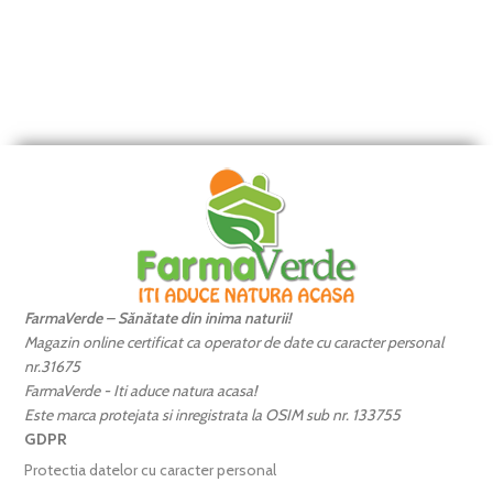
FarmaVerde – Sănătate din inima naturii!
Magazin online certificat ca operator de date cu caracter personal
nr.31675
FarmaVerde - Iti aduce natura acasa!
Este marca protejata si inregistrata la OSIM sub nr. 133755
GDPR
Protectia datelor cu caracter personal