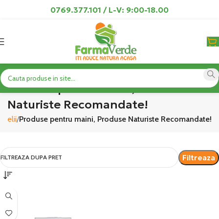
0769.377.101 / L-V: 9:00-18.00
Produse pentru maini, Produse
Naturiste Recomandate!
Pielii
Produse pentru maini, Produse Naturiste Recomandate!
Filtreaza
FILTREAZA DUPA PRET