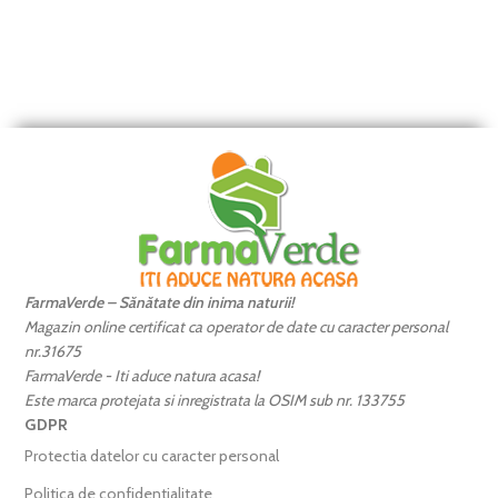
FarmaVerde – Sănătate din inima naturii!
Magazin online certificat ca operator de date cu caracter personal
nr.31675
FarmaVerde - Iti aduce natura acasa!
Este marca protejata si inregistrata la OSIM sub nr. 133755
GDPR
Protectia datelor cu caracter personal
Politica de confidentialitate