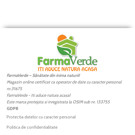
FarmaVerde – Sănătate din inima naturii!
Magazin online certificat ca operator de date cu caracter personal
nr.31675
FarmaVerde - Iti aduce natura acasa!
Este marca protejata si inregistrata la OSIM sub nr. 133755
GDPR
Protectia datelor cu caracter personal
Politica de confidentialitate