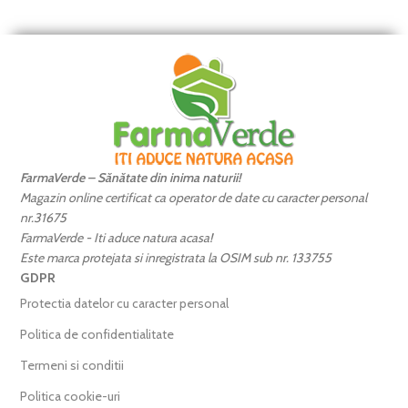
FarmaVerde – Sănătate din inima naturii!
Magazin online certificat ca operator de date cu caracter personal
nr.31675
FarmaVerde - Iti aduce natura acasa!
Este marca protejata si inregistrata la OSIM sub nr. 133755
GDPR
Protectia datelor cu caracter personal
Politica de confidentialitate
Termeni si conditii
Politica cookie-uri