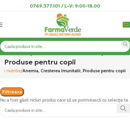
0769.377.101 / L-V: 9:00-18.00
Anemia, Cresterea Imunitatii,
Produse pentru copii
de nutritie
Anemia, Cresterea Imunitatii, Produse pentru copii
Filtreaza
Nu a fost găsit niciun produs care să se potrivească cu selecția ta.