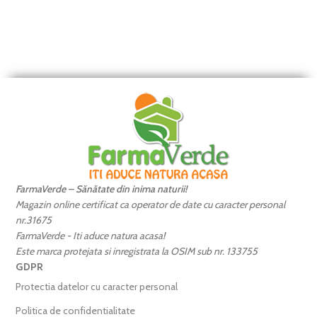
FarmaVerde – Sănătate din inima naturii!
Magazin online certificat ca operator de date cu caracter personal
nr.31675
FarmaVerde - Iti aduce natura acasa!
Este marca protejata si inregistrata la OSIM sub nr. 133755
GDPR
Protectia datelor cu caracter personal
Politica de confidentialitate