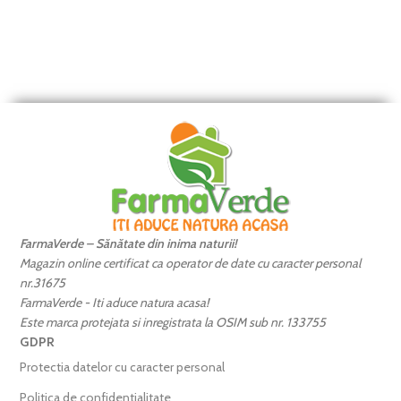
FarmaVerde – Sănătate din inima naturii!
Magazin online certificat ca operator de date cu caracter personal
nr.31675
FarmaVerde - Iti aduce natura acasa!
Este marca protejata si inregistrata la OSIM sub nr. 133755
GDPR
Protectia datelor cu caracter personal
Politica de confidentialitate