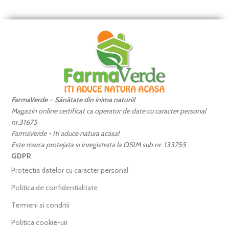
FarmaVerde – Sănătate din inima naturii!
Magazin online certificat ca operator de date cu caracter personal
nr.31675
FarmaVerde - Iti aduce natura acasa!
Este marca protejata si inregistrata la OSIM sub nr. 133755
GDPR
Protectia datelor cu caracter personal
Politica de confidentialitate
Termeni si conditii
Politica cookie-uri