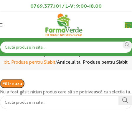
0769.377.101 / L-V: 9:00-18.00
Anticelulita, Produse pentru Slabit
labit, Produse pentru Slabit
Anticelulita, Produse pentru Slabit
Filtreaza
Nu a fost găsit niciun produs care să se potrivească cu selecția ta.