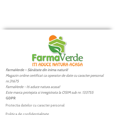
FarmaVerde – Sănătate din inima naturii!
Magazin online certificat ca operator de date cu caracter personal
nr.31675
FarmaVerde - Iti aduce natura acasa!
Este marca protejata si inregistrata la OSIM sub nr. 133755
GDPR
Protectia datelor cu caracter personal
Politica de confidentialitate