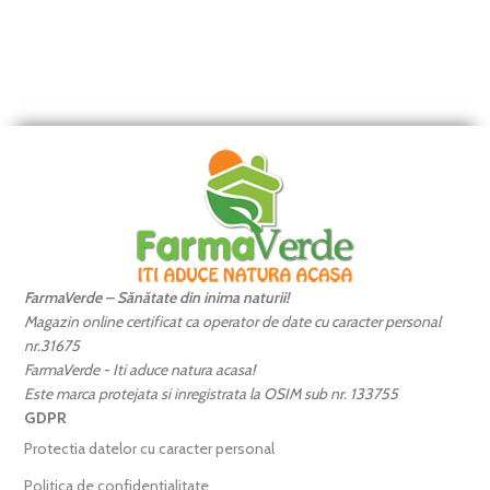
FarmaVerde – Sănătate din inima naturii!
Magazin online certificat ca operator de date cu caracter personal
nr.31675
FarmaVerde - Iti aduce natura acasa!
Este marca protejata si inregistrata la OSIM sub nr. 133755
GDPR
Protectia datelor cu caracter personal
Politica de confidentialitate