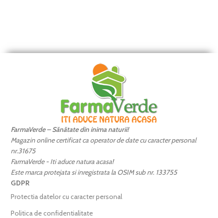
FarmaVerde – Sănătate din inima naturii!
Magazin online certificat ca operator de date cu caracter personal
nr.31675
FarmaVerde - Iti aduce natura acasa!
Este marca protejata si inregistrata la OSIM sub nr. 133755
GDPR
Protectia datelor cu caracter personal
Politica de confidentialitate