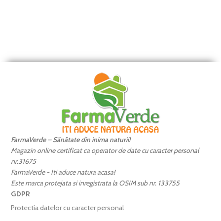
FarmaVerde – Sănătate din inima naturii!
Magazin online certificat ca operator de date cu caracter personal
nr.31675
FarmaVerde - Iti aduce natura acasa!
Este marca protejata si inregistrata la OSIM sub nr. 133755
GDPR
Protectia datelor cu caracter personal