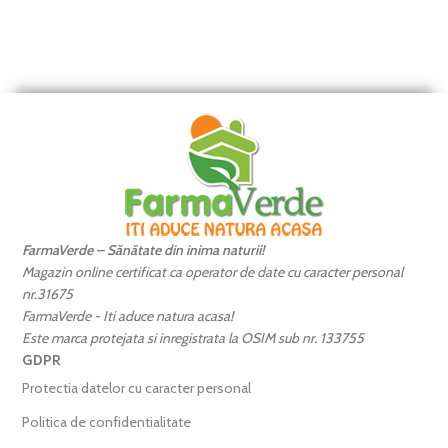
FarmaVerde – Sănătate din inima naturii!
Magazin online certificat ca operator de date cu caracter personal
nr.31675
FarmaVerde - Iti aduce natura acasa!
Este marca protejata si inregistrata la OSIM sub nr. 133755
GDPR
Protectia datelor cu caracter personal
Politica de confidentialitate